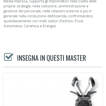
Media Impresa, supporta gli Imprenditori nella scelta delle
proprie strategie, nella selezione, amministrazione e
gestione del personale, nelle relazioni esterne e più in
generale nella conduzione dell’Azienda, confrontandosi
quotidianamente con molti settori (Fashion, Food,
Automotive, Ceramica e Energia).
INSEGNA IN QUESTI MASTER