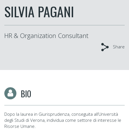
SILVIA PAGANI
HR & Organization Consultant
Share
BIO
Dopo la laurea in Giurisprudenza, conseguita all’Università
degli Studi di Verona, individua come settore di interesse le
Risorse Umane.