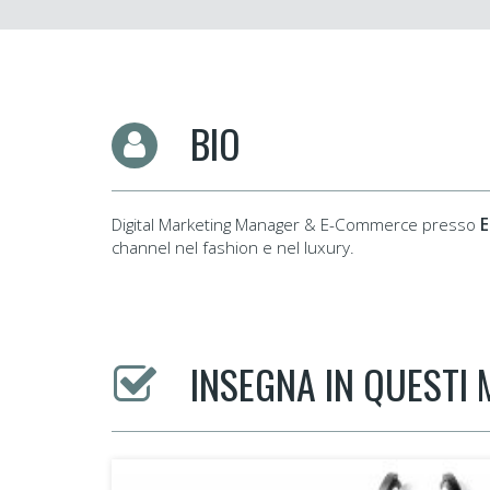
BIO
Digital Marketing Manager & E-Commerce presso
E
channel nel fashion e nel luxury.
INSEGNA IN QUESTI