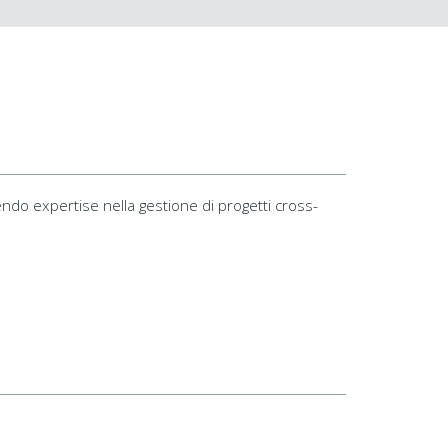
sendo expertise nella gestione di progetti cross-