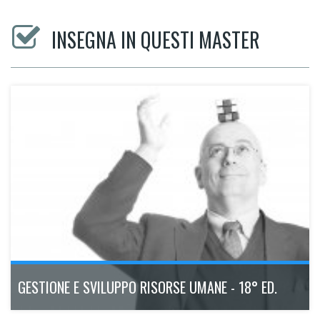
INSEGNA IN QUESTI MASTER
GESTIONE E SVILUPPO RISORSE UMANE - 18° ED.