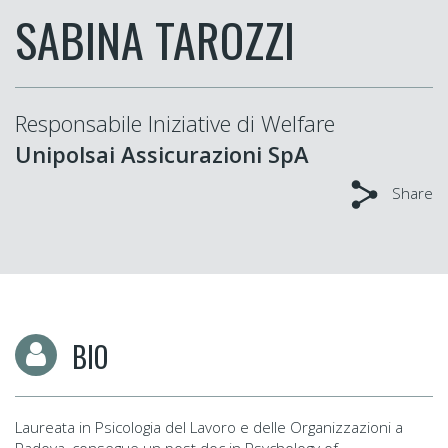
SABINA TAROZZI
Responsabile Iniziative di Welfare
Unipolsai Assicurazioni SpA
Share
BIO
Laureata in Psicologia del Lavoro e delle Organizzazioni a