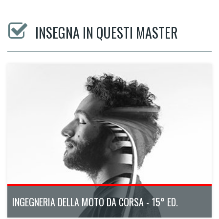
INSEGNA IN QUESTI MASTER
INGEGNERIA DELLA MOTO DA CORSA - 15° ED.