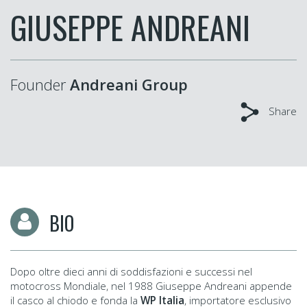
GIUSEPPE ANDREANI
Founder
Andreani Group
Share
BIO
Dopo oltre dieci anni di soddisfazioni e successi nel
motocross Mondiale, nel 1988 Giuseppe Andreani appende
il casco al chiodo e fonda la
WP Italia
, importatore esclusivo