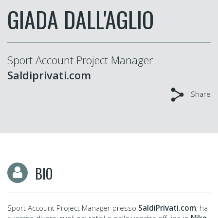
GIADA DALL'AGLIO
Sport Account Project Manager
Saldiprivati.com
Share
BIO
Sport Account Project Manager presso
SaldiPrivati.com
, ha