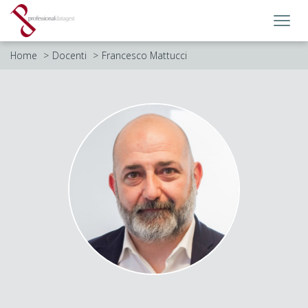
Toggl
navig
Home
Docenti
Francesco Mattucci