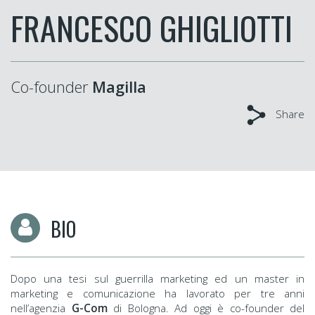
FRANCESCO GHIGLIOTTI
Co-founder
Magilla
Share
BIO
Dopo una tesi sul guerrilla marketing ed un master in
marketing e comunicazione ha lavorato per tre anni
nell’agenzia
G-Com
di Bologna. Ad oggi è co-founder del