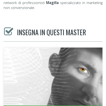
network di professionisti
Magilla
specializzato in marketing
non convenzionale.
INSEGNA IN QUESTI MASTER