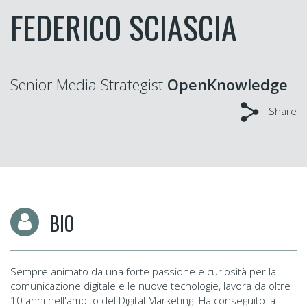
FEDERICO SCIASCIA
Senior Media Strategist
OpenKnowledge
Share
BIO
Sempre animato da una forte passione e curiosità per la
comunicazione digitale e le nuove tecnologie, lavora da oltre
10 anni nell'ambito del Digital Marketing. Ha conseguito la