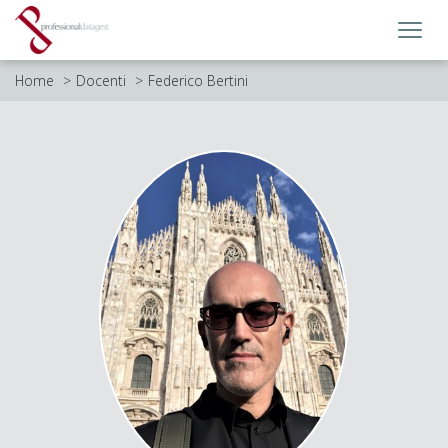
Toggl
navig
Home
Docenti
Federico Bertini