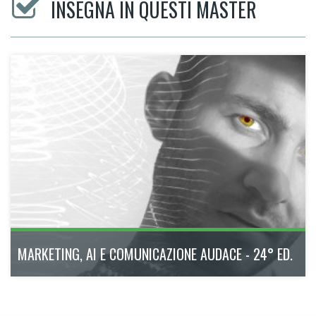
INSEGNA IN QUESTI MASTER
MARKETING, AI E COMUNICAZIONE AUDACE - 24° ED.