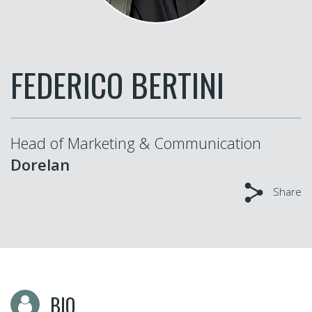
FEDERICO BERTINI
Head of Marketing & Communication
Dorelan
Share
BIO