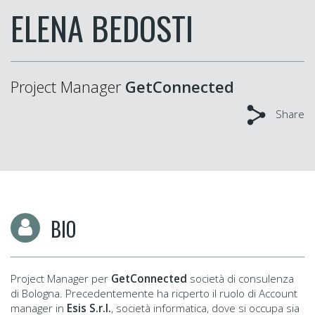
ELENA BEDOSTI
Project Manager
GetConnected
Share
BIO
Project Manager per
GetConnected
società di consulenza
di Bologna. Precedentemente ha ricperto il ruolo di Account
manager in
Esis S.r.l.
, società informatica, dove si occupa sia