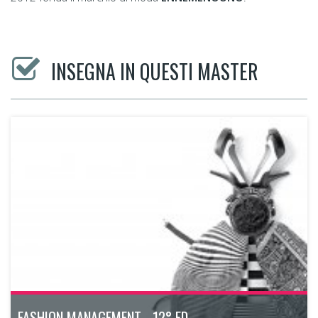
INSEGNA IN QUESTI MASTER
FASHION MANAGEMENT - 12° ED.