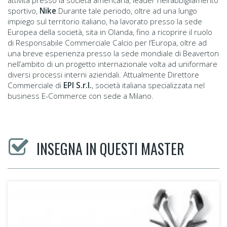
attività presso la società americana, leader nell’abbigliamento
sportivo,
Nike
.Durante tale periodo, oltre ad una lungo
impiego sul territorio italiano, ha lavorato presso la sede
Europea della società, sita in Olanda, fino a ricoprire il ruolo
di Responsabile Commerciale Calcio per l’Europa, oltre ad
una breve esperienza presso la sede mondiale di Beaverton
nell’ambito di un progetto internazionale volta ad uniformare
diversi processi interni aziendali. Attualmente Direttore
Commerciale di
EPI S.r.l.
, società italiana specializzata nel
business E-Commerce con sede a Milano.
INSEGNA IN QUESTI MASTER