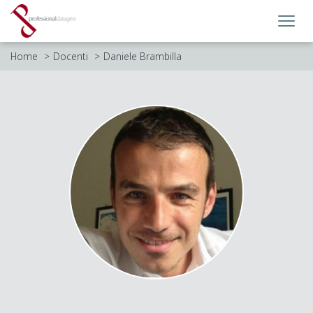
Toggl
navig
Home
Docenti
Daniele Brambilla