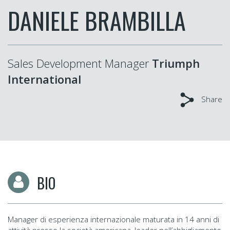
DANIELE BRAMBILLA
Sales Development Manager
Triumph
International
Share
BIO
Manager di esperienza internazionale maturata in 14 anni di