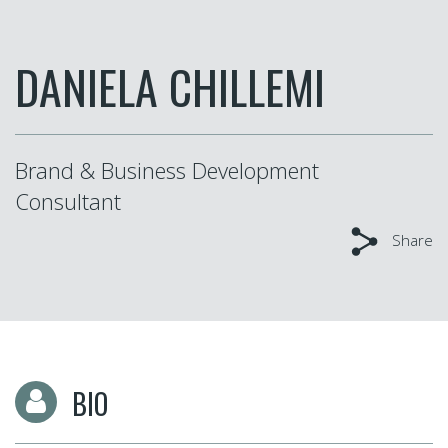
DANIELA CHILLEMI
Brand & Business Development
Consultant
Share
BIO