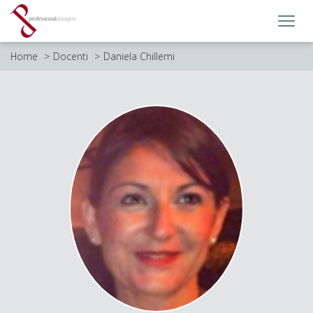
Toggl
navig
Home
Docenti
Daniela Chillemi