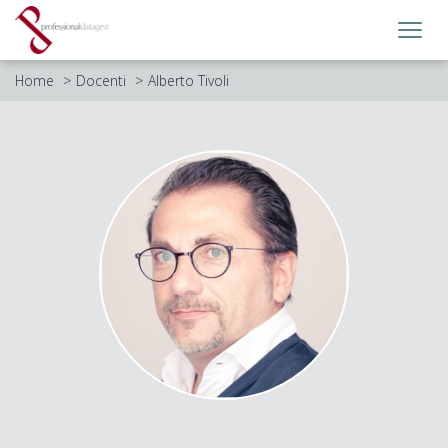
Toggl
navig
Home
Docenti
Alberto Tivoli