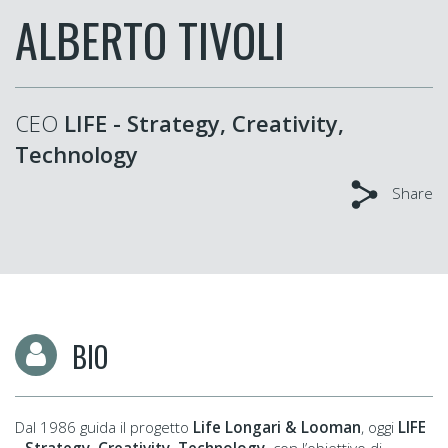
ALBERTO TIVOLI
CEO
LIFE - Strategy, Creativity,
Technology
Share
BIO
Dal 1986 guida il progetto
Life Longari & Looman
,
oggi
LIFE